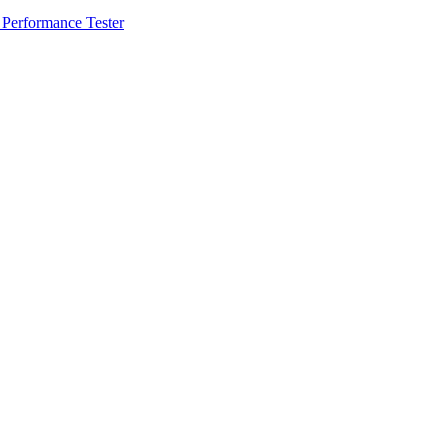
 Performance Tester