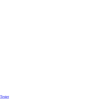
Tester