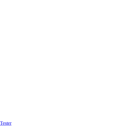
Tester