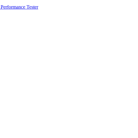
 Performance Tester