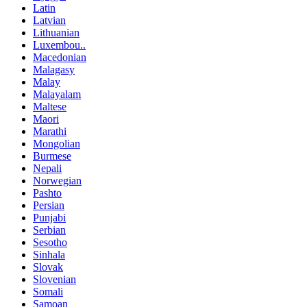
Latin
Latvian
Lithuanian
Luxembou..
Macedonian
Malagasy
Malay
Malayalam
Maltese
Maori
Marathi
Mongolian
Burmese
Nepali
Norwegian
Pashto
Persian
Punjabi
Serbian
Sesotho
Sinhala
Slovak
Slovenian
Somali
Samoan