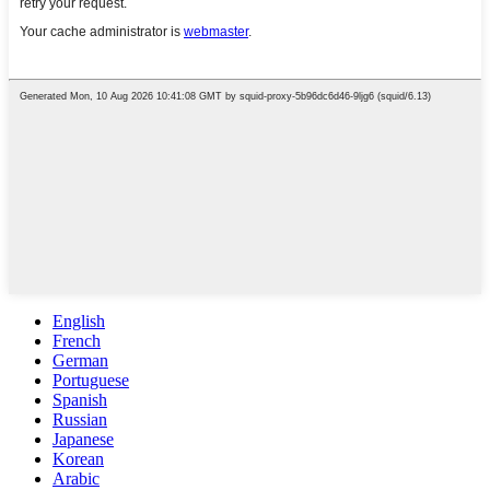
English
French
German
Portuguese
Spanish
Russian
Japanese
Korean
Arabic