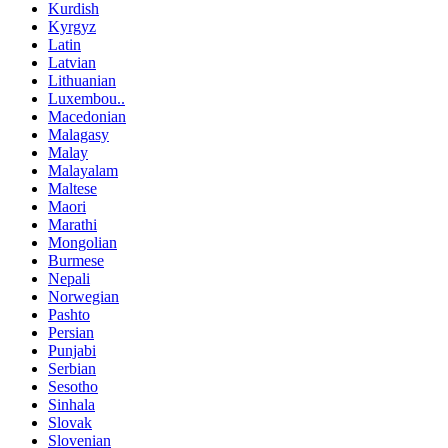
Kurdish
Kyrgyz
Latin
Latvian
Lithuanian
Luxembou..
Macedonian
Malagasy
Malay
Malayalam
Maltese
Maori
Marathi
Mongolian
Burmese
Nepali
Norwegian
Pashto
Persian
Punjabi
Serbian
Sesotho
Sinhala
Slovak
Slovenian