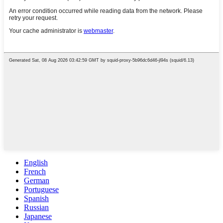
English
French
German
Portuguese
Spanish
Russian
Japanese