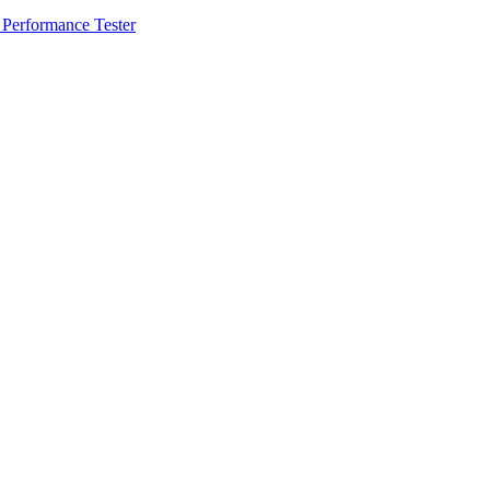
 Performance Tester