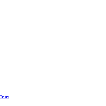
Tester