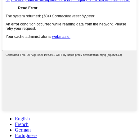
English
French
German
Portuguese