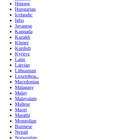
Hmong
Hungarian
Icelandic
Igbo
Javanese
Kannada
Kazakh
Khmer
Kurdish
Kyrgyz
Latin
Latvian
Lithuanian
Luxembou..
Macedonian
Malagasy
Malay
Malayalam
Maltese
Maori
Marathi
Mongolian
Burmese
Nepali
Norwegian