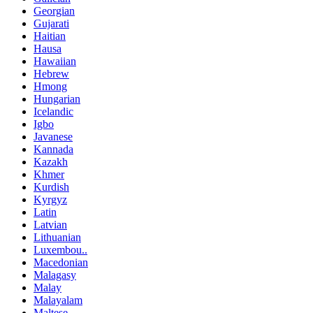
Georgian
Gujarati
Haitian
Hausa
Hawaiian
Hebrew
Hmong
Hungarian
Icelandic
Igbo
Javanese
Kannada
Kazakh
Khmer
Kurdish
Kyrgyz
Latin
Latvian
Lithuanian
Luxembou..
Macedonian
Malagasy
Malay
Malayalam
Maltese