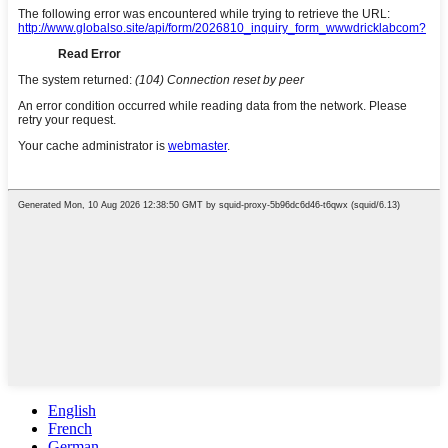
English
French
German