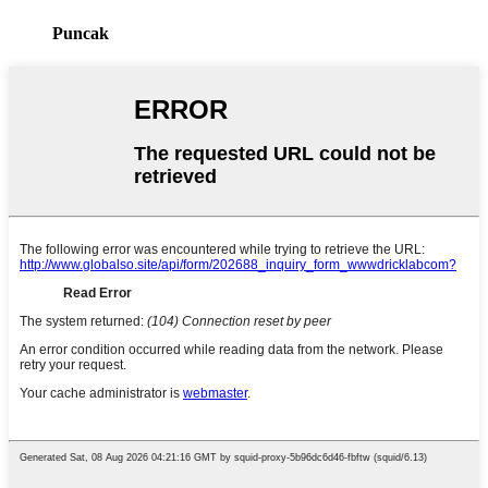
Puncak