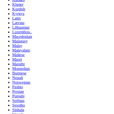
Khmer
Kurdish
Kyrgyz
Latin
Latvian
Lithuanian
Luxembou..
Macedonian
Malagasy
Malay
Malayalam
Maltese
Maori
Marathi
Mongolian
Burmese
Nepali
Norwegian
Pashto
Persian
Punjabi
Serbian
Sesotho
Sinhala