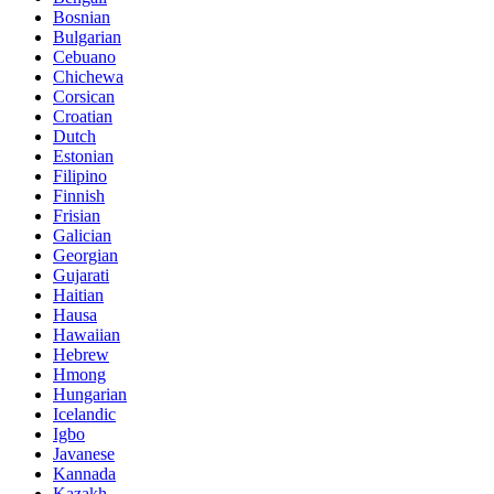
Bosnian
Bulgarian
Cebuano
Chichewa
Corsican
Croatian
Dutch
Estonian
Filipino
Finnish
Frisian
Galician
Georgian
Gujarati
Haitian
Hausa
Hawaiian
Hebrew
Hmong
Hungarian
Icelandic
Igbo
Javanese
Kannada
Kazakh